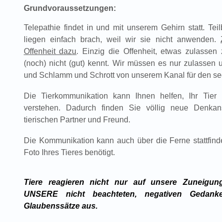
Grundvoraussetzungen:
Telepathie findet in und mit unserem Gehirn statt. Te
liegen einfach brach, weil wir sie nicht anwenden.
Offenheit dazu
. Einzig die Offenheit, etwas zulasse
(noch) nicht (gut) kennt. Wir müssen es nur zulassen 
und Schlamm und Schrott von unserem Kanal für den s
Die Tierkommunikation kann Ihnen helfen, Ihr Tier
verstehen. Dadurch finden Sie völlig neue Denkan
tierischen Partner und Freund.
Die Kommunikation kann auch über die Ferne stattfinden
Foto Ihres Tieres benötigt.
Tiere reagieren nicht nur auf unsere Zuneigun
UNSERE nicht beachteten, negativen Gedank
Glaubenssätze aus.