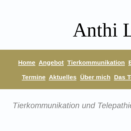
Anthi 
Home
Angebot
Tierkommunikation
Termine
Aktuelles
Über mich
Das 
Tierkommunikation und Telepathi